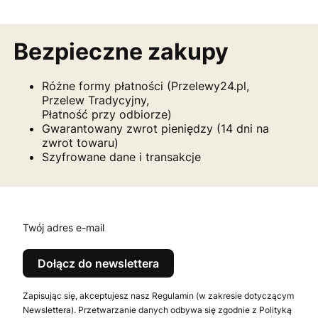
Bezpieczne zakupy
Różne formy płatności (Przelewy24.pl,
Przelew Tradycyjny,
Płatność przy odbiorze)
Gwarantowany zwrot pieniędzy (14 dni na
zwrot towaru)
Szyfrowane dane i transakcje
Twój adres e-mail
Dołącz do newslettera
Zapisując się, akceptujesz nasz Regulamin (w zakresie dotyczącym
Newslettera). Przetwarzanie danych odbywa się zgodnie z Polityką