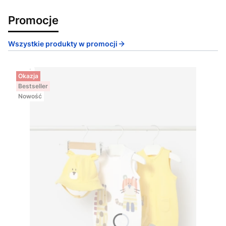
Promocje
Wszystkie produkty w promocji
Okazja
Bestseller
Nowość