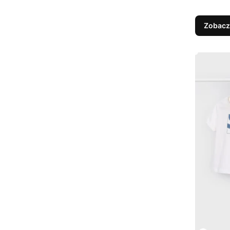
Zobacz