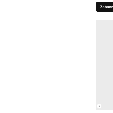
Zobacz