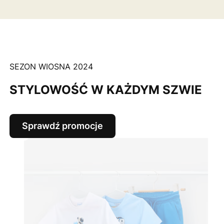
SEZON WIOSNA 2024
STYLOWOŚĆ W KAŻDYM SZWIE
Sprawdź promocje