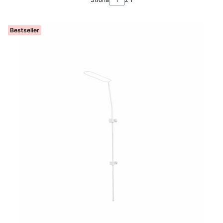
Bestseller