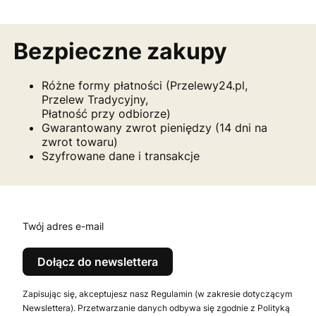
Bezpieczne zakupy
Różne formy płatności (Przelewy24.pl,
Przelew Tradycyjny,
Płatność przy odbiorze)
Gwarantowany zwrot pieniędzy (14 dni na
zwrot towaru)
Szyfrowane dane i transakcje
Twój adres e-mail
Dołącz do newslettera
Zapisując się, akceptujesz nasz Regulamin (w zakresie dotyczącym
Newslettera). Przetwarzanie danych odbywa się zgodnie z Polityką