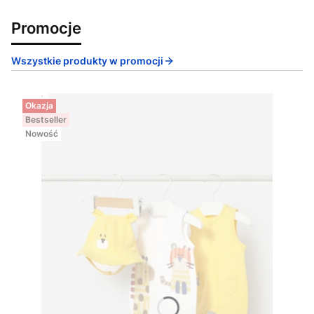
Promocje
Wszystkie produkty w promocji
Okazja
Bestseller
Nowość