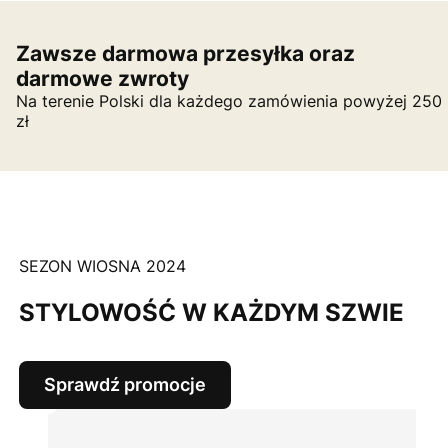
Zawsze darmowa przesyłka oraz
darmowe zwroty
Na terenie Polski dla każdego zamówienia powyżej 250
zł
SEZON WIOSNA 2024
STYLOWOŚĆ W KAŻDYM SZWIE
Sprawdź promocje