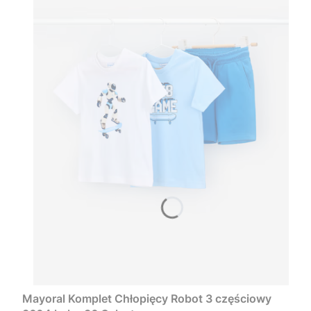
Mayoral Komplet Chłopięcy Robot 3 częściowy