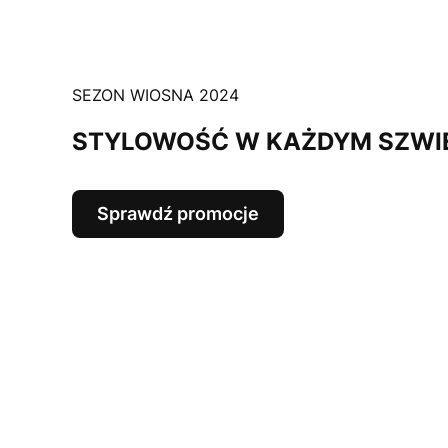
SEZON WIOSNA 2024
STYLOWOŚĆ W KAŻDYM SZWI
Sprawdź promocje