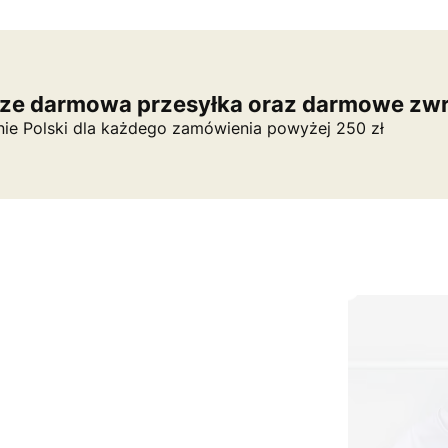
ze darmowa przesyłka oraz darmowe zwr
nie Polski dla każdego zamówienia powyżej 250 zł