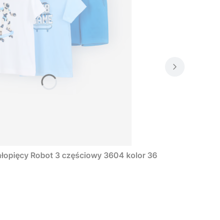
łopięcy Robot 3 częściowy 3604 kolor 36