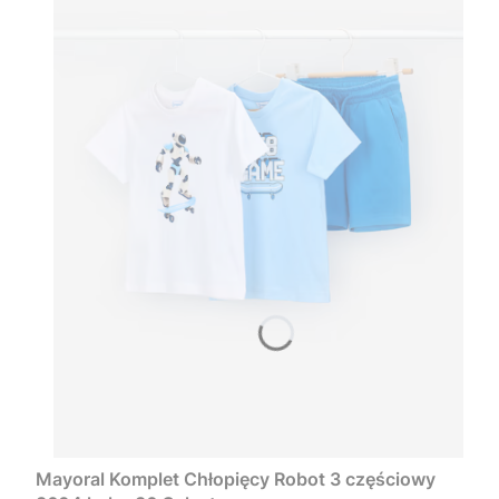
Mayoral Komplet Chłopięcy Robot 3 częściowy