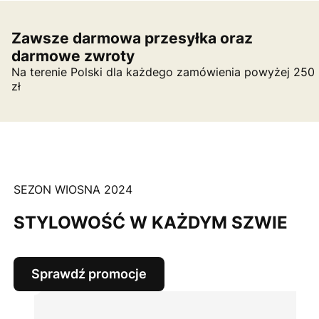
Zawsze darmowa przesyłka oraz
darmowe zwroty
Na terenie Polski dla każdego zamówienia powyżej 250
zł
SEZON WIOSNA 2024
STYLOWOŚĆ W KAŻDYM SZWIE
Sprawdź promocje