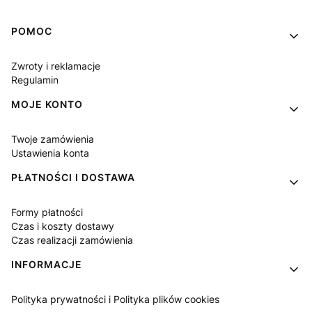
Linki w stopce
POMOC
Zwroty i reklamacje
Regulamin
MOJE KONTO
Twoje zamówienia
Ustawienia konta
PŁATNOŚCI I DOSTAWA
Formy płatności
Czas i koszty dostawy
Czas realizacji zamówienia
INFORMACJE
Polityka prywatności i Polityka plików cookies