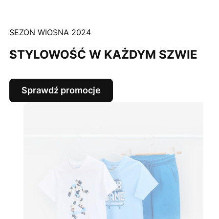
SEZON WIOSNA 2024
STYLOWOŚĆ W KAŻDYM SZWIE
Sprawdź promocje