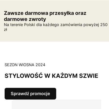
Zawsze darmowa przesyłka oraz
darmowe zwroty
Na terenie Polski dla każdego zamówienia powyżej 250
zł
SEZON WIOSNA 2024
STYLOWOŚĆ W KAŻDYM SZWIE
Sprawdź promocje