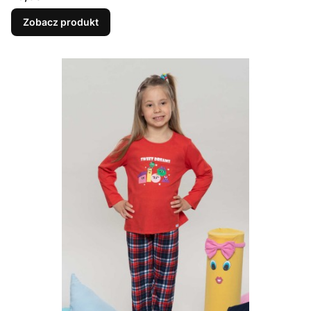
Zobacz produkt