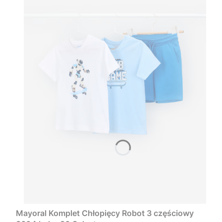
Mayoral Komplet Chłopięcy Robot 3 częściowy