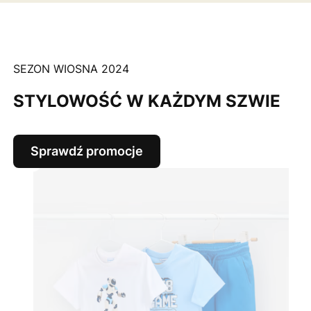
SEZON WIOSNA 2024
STYLOWOŚĆ W KAŻDYM SZWIE
Sprawdź promocje