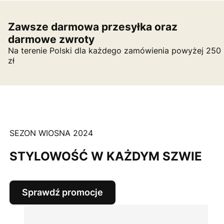
Zawsze darmowa przesyłka oraz
darmowe zwroty
Na terenie Polski dla każdego zamówienia powyżej 250
zł
SEZON WIOSNA 2024
STYLOWOŚĆ W KAŻDYM SZWIE
Sprawdź promocje