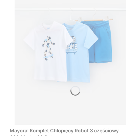
Mayoral Komplet Chłopięcy Robot 3 częściowy