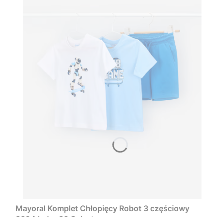
Mayoral Komplet Chłopięcy Robot 3 częściowy