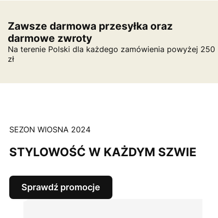
Zawsze darmowa przesyłka oraz
darmowe zwroty
Na terenie Polski dla każdego zamówienia powyżej 250
zł
SEZON WIOSNA 2024
STYLOWOŚĆ W KAŻDYM SZWIE
Sprawdź promocje