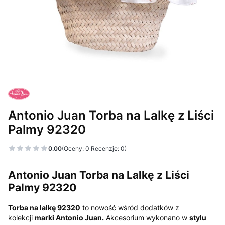
Antonio Juan Torba na Lalkę z Liści
Palmy 92320
0.00
(Oceny: 0 Recenzje: 0)
Antonio Juan Torba na Lalkę z Liści
Palmy 92320
Torba na lalkę 92320
to nowość wśród dodatków z
kolekcji
marki Antonio Juan.
Akcesorium wykonano w
stylu