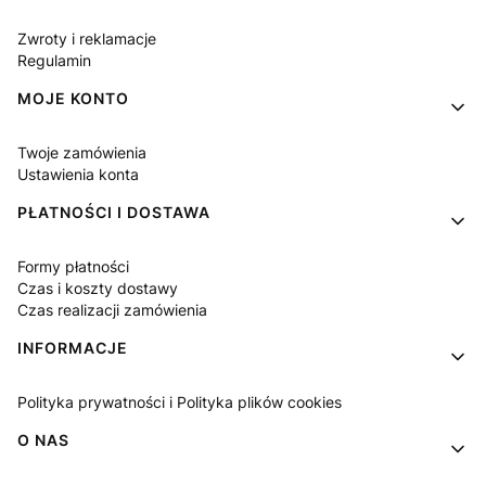
Zwroty i reklamacje
Regulamin
MOJE KONTO
Twoje zamówienia
Ustawienia konta
PŁATNOŚCI I DOSTAWA
Formy płatności
Czas i koszty dostawy
Czas realizacji zamówienia
INFORMACJE
Polityka prywatności i Polityka plików cookies
O NAS