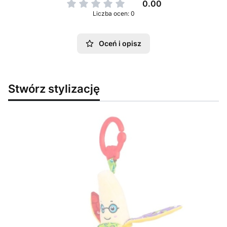
0.00
Liczba ocen: 0
Oceń i opisz
Stwórz stylizację