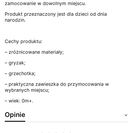
zamocowanie w dowolnym miejscu.
Produkt przeznaczony jest dla dzieci od dnia
narodzin.
Cechy produktu:
– zróżnicowane materiały;
– gryzak;
– grzechotka;
– praktyczna zawieszka do przymocowania w
wybranych miejscu;
– wiek: 0m+.
Opinie