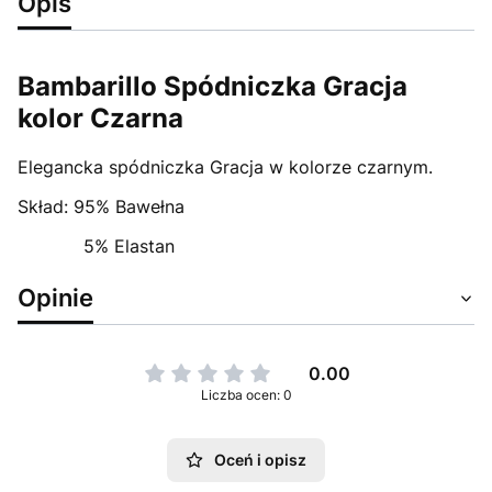
Opis
Bambarillo Spódniczka Gracja
kolor Czarna
Elegancka spódniczka Gracja w kolorze czarnym.
Skład: 95% Bawełna
5% Elastan
Opinie
0.00
Liczba ocen: 0
Oceń i opisz