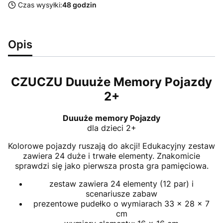
Czas wysyłki:
48 godzin
Opis
CZUCZU Duuuże Memory Pojazdy
2+
Duuuże memory Pojazdy
dla dzieci 2+
Kolorowe pojazdy ruszają do akcji! Edukacyjny zestaw
zawiera 24 duże i trwałe elementy. Znakomicie
sprawdzi się jako pierwsza prosta gra pamięciowa.
zestaw zawiera 24 elementy (12 par) i
scenariusze zabaw
prezentowe pudełko o wymiarach 33 x 28 x 7
cm