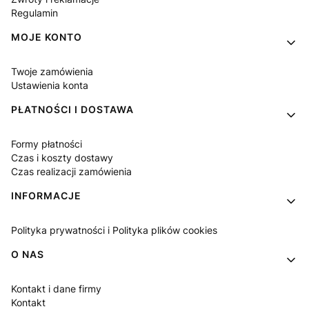
Regulamin
MOJE KONTO
Twoje zamówienia
Ustawienia konta
PŁATNOŚCI I DOSTAWA
Formy płatności
Czas i koszty dostawy
Czas realizacji zamówienia
INFORMACJE
Polityka prywatności i Polityka plików cookies
O NAS
Kontakt i dane firmy
Kontakt