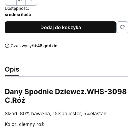
Dostępność:
średnia ilość
Dodaj do koszyka
Czas wysyłki:
48 godzin
Opis
Dany Spodnie Dziewcz.WHS-3098
C.Róż
Skład: 80% bawełna, 15%poliester, 5%elastan
Kolor: ciemny róż