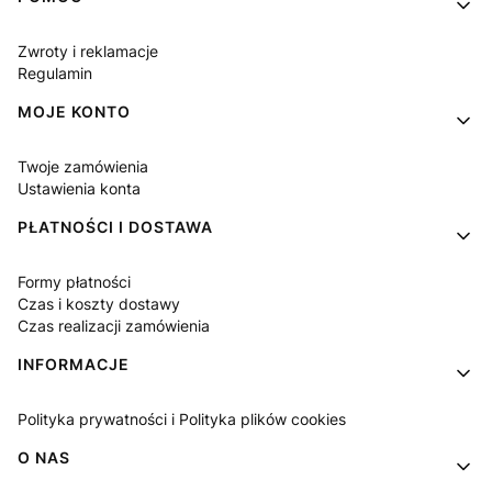
Zwroty i reklamacje
Regulamin
MOJE KONTO
Twoje zamówienia
Ustawienia konta
PŁATNOŚCI I DOSTAWA
Formy płatności
Czas i koszty dostawy
Czas realizacji zamówienia
INFORMACJE
Polityka prywatności i Polityka plików cookies
O NAS