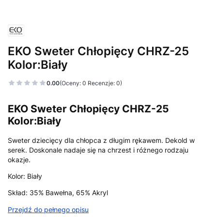
EKO Sweter Chłopięcy CHRZ-25
Kolor:Biały
0.00
(Oceny: 0 Recenzje: 0)
EKO Sweter Chłopięcy CHRZ-25
Kolor:Biały
Sweter dziecięcy dla chłopca z długim rękawem. Dekold w
serek. Doskonale nadaje się na chrzest i różnego rodzaju
okazje.
Kolor: Biały
Skład: 35% Bawełna, 65% Akryl
Przejdź do pełnego opisu