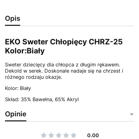
Opis
EKO Sweter Chłopięcy CHRZ-25
Kolor:Biały
Sweter dziecięcy dla chłopca z długim rękawem.
Dekold w serek. Doskonale nadaje się na chrzest i
różnego rodzaju okazje.
Kolor: Biały
Skład: 35% Bawełna, 65% Akryl
Opinie
0.00