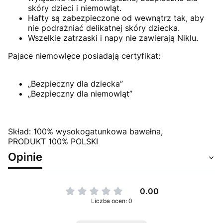
skóry dzieci i niemowląt.
Hafty są zabezpieczone od wewnątrz tak, aby
nie podrażniać delikatnej skóry dziecka.
Wszelkie zatrzaski i napy nie zawierają Niklu.
Pajace niemowlęce posiadają certyfikat:
„Bezpieczny dla dziecka”
„Bezpieczny dla niemowląt”
Skład: 100% wysokogatunkowa bawełna,
PRODUKT 100% POLSKI
Opinie
0.00
Liczba ocen: 0