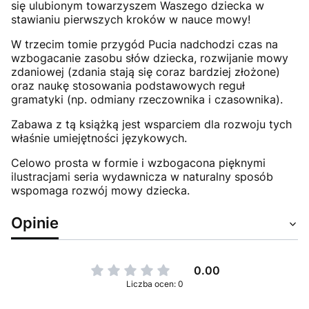
się ulubionym towarzyszem Waszego dziecka w
stawianiu pierwszych kroków w nauce mowy!
W trzecim tomie przygód Pucia nadchodzi czas na
wzbogacanie zasobu słów dziecka, rozwijanie mowy
zdaniowej (zdania stają się coraz bardziej złożone)
oraz naukę stosowania podstawowych reguł
gramatyki (np. odmiany rzeczownika i czasownika).
Zabawa z tą książką jest wsparciem dla rozwoju tych
właśnie umiejętności językowych.
Celowo prosta w formie i wzbogacona pięknymi
ilustracjami seria wydawnicza w naturalny sposób
wspomaga rozwój mowy dziecka.
Opinie
0.00
Liczba ocen: 0