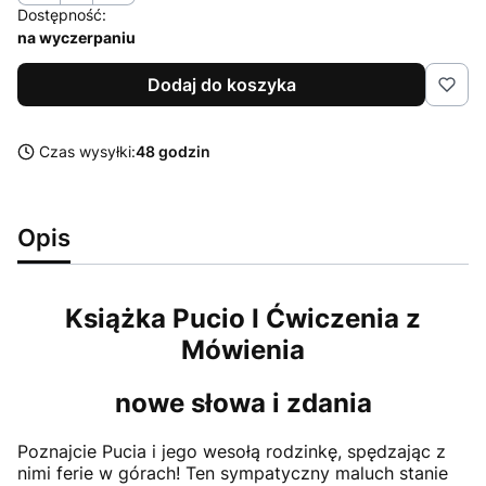
Dostępność:
na wyczerpaniu
Dodaj do koszyka
Czas wysyłki:
48 godzin
Opis
Książka Pucio I Ćwiczenia z
Mówienia
nowe słowa i zdania
Poznajcie Pucia i jego wesołą rodzinkę, spędzając z
nimi ferie w górach! Ten sympatyczny maluch stanie