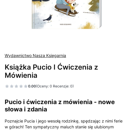
Wydawnictwo Nasza Księgarnia
Książka Pucio I Ćwiczenia z
Mówienia
0.00
(Oceny: 0 Recenzje: 0)
Pucio i ćwiczenia z mówienia - nowe
słowa i zdania
Poznajcie Pucia i jego wesołą rodzinkę, spędzając z nimi ferie
w górach! Ten sympatyczny maluch stanie się ulubionym