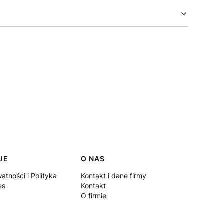
JE
O NAS
atności i Polityka
Kontakt i dane firmy
es
Kontakt
O firmie