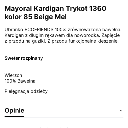
Mayoral Kardigan Trykot 1360
kolor 85 Beige Mel
Ubranko ECOFRIENDS 100% zrównoważona bawełna.
Kardigan z długim rękawem dla noworodka. Zapięcie
z przodu na guziki. Z przodu funkcjonalne kieszenie.
Sweter rozpinany
Wierzch
100% Bawełna
Pielęgnacja odzieży
Opinie