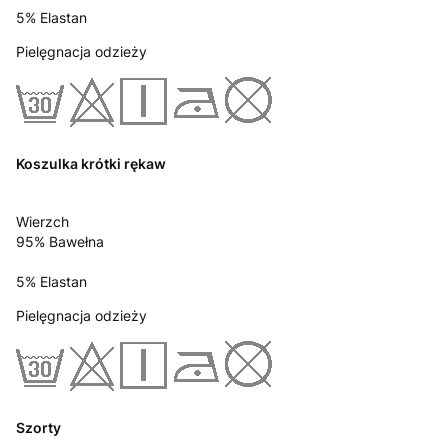
5% Elastan
Pielęgnacja odzieży
Koszulka krótki rękaw
Wierzch
95% Bawełna
5% Elastan
Pielęgnacja odzieży
Szorty