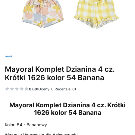
Mayoral Komplet Dzianina 4 cz.
Krótki 1626 kolor 54 Banana
0.00
(Oceny: 0 Recenzje: 0)
Mayoral Komplet Dzianina 4 cz. Krótki
1626 kolor 54 Banana
Kolor:
54 - Bananowy
Wzornik:
Wyprawka dla dziewczynki