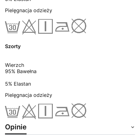
Pielęgnacja odzieży
Szorty
Wierzch
95% Bawełna
5% Elastan
Pielęgnacja odzieży
Opinie