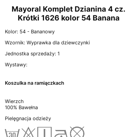
Mayoral Komplet Dzianina 4 cz.
Krótki 1626 kolor 54 Banana
Kolor:
54 - Bananowy
Wzornik:
Wyprawka dla dziewczynki
Jednostka sprzedaży:
1
Wystawy:
Koszulka na ramiączkach
Wierzch
100% Bawełna
Pielęgnacja odzieży