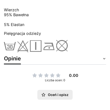
Wierzch
95% Bawełna
5% Elastan
Pielęgnacja odzieży
Opinie
0.00
Liczba ocen: 0
Oceń i opisz