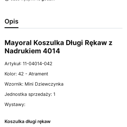
Opis
Mayoral Koszulka Długi Rękaw z
Nadrukiem 4014
Artykuł:
11-04014-042
Kolor:
42 - Atrament
Wzornik:
Mini Dziewczynka
Jednostka sprzedaży:
1
Wystawy:
Koszulka długi rękaw