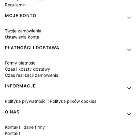
Regulamin
MOJE KONTO
Twoje zamówienia
Ustawienia konta
PŁATNOŚCI I DOSTAWA
Formy płatności
Czas i koszty dostawy
Czas realizacji zamówienia
INFORMACJE
Polityka prywatności i Polityka plików cookies
O NAS
Kontakt i dane firmy
Kontakt