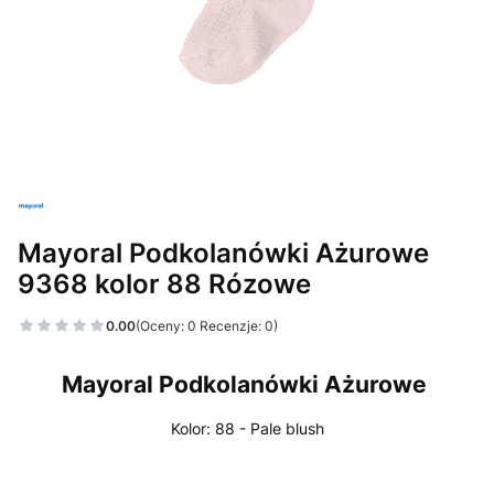
Mayoral Podkolanówki Ażurowe
9368 kolor 88 Rózowe
0.00
(Oceny: 0 Recenzje: 0)
Mayoral Podkolanówki Ażurowe
Kolor:
88 - Pale blush