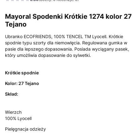
Mayoral Spodenki Krótkie 1274 kolor 27
Tejano
Ubranko ECOFRIENDS, 100% TENCEL TM Lyocell. Krótkie
spodnie typu szorty dla niemowlęcia. Regulowana gumka w
pasie dla lepszego dopasowania. Posiada wyciągany pasek,
który umożliwia dopasowanie do sylwetki.
Krótkie spodnie
Kolor: 27 Tejano
Skład:
Wierzch
100% Lyocell
Pielęgnacja odzieży