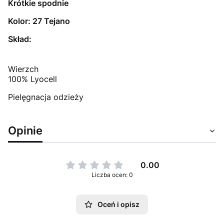
Krótkie spodnie
Kolor: 27 Tejano
Skład:
Wierzch
100% Lyocell
Pielęgnacja odzieży
Opinie
0.00
Liczba ocen: 0
Oceń i opisz