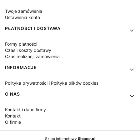
Twoje zamówienia
Ustawienia konta
PŁATNOŚCI I DOSTAWA
Formy płatności
Czas i koszty dostawy
Czas realizacji zamówienia
INFORMACJE
Polityka prywatności i Polityka plików cookies
O NAS
Kontakt i dane firmy
Kontakt
O firmie
Sklep internetowy
Shoper.pl