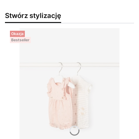
Stwórz stylizację
Okazja
Bestseller