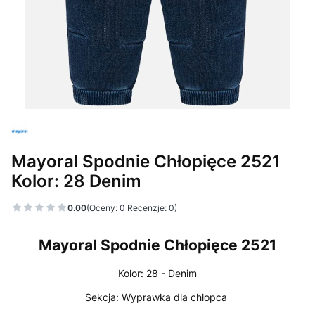
Mayoral Spodnie Chłopięce 2521
Kolor: 28 Denim
0.00
(Oceny: 0 Recenzje: 0)
Mayoral Spodnie Chłopięce 2521
Kolor:
28 - Denim
Sekcja:
Wyprawka dla chłopca