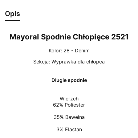
Opis
Mayoral Spodnie Chłopięce 2521
Kolor:
28 - Denim
Sekcja:
Wyprawka dla chłopca
Długie spodnie
Wierzch
62% Poliester
35% Bawełna
3% Elastan