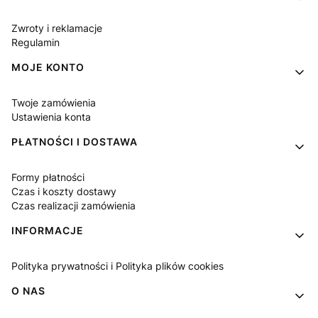
Zwroty i reklamacje
Regulamin
MOJE KONTO
Twoje zamówienia
Ustawienia konta
PŁATNOŚCI I DOSTAWA
Formy płatności
Czas i koszty dostawy
Czas realizacji zamówienia
INFORMACJE
Polityka prywatności i Polityka plików cookies
O NAS