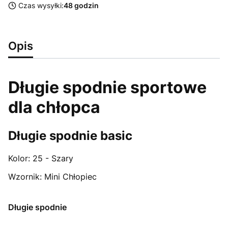
Czas wysyłki:
48 godzin
Opis
Długie spodnie sportowe
dla chłopca
Długie spodnie basic
Kolor:
25 - Szary
Wzornik:
Mini Chłopiec
Długie spodnie