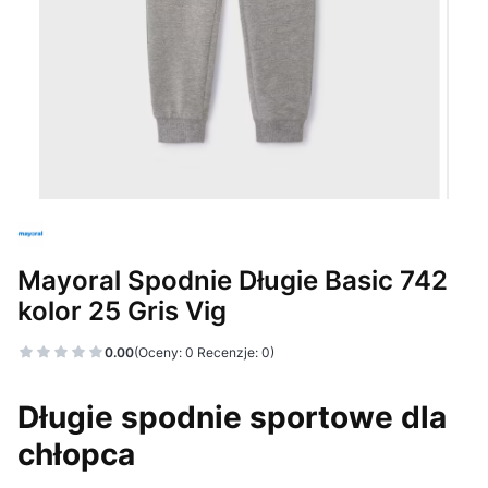
Mayoral Spodnie Długie Basic 742
kolor 25 Gris Vig
0.00
(Oceny: 0 Recenzje: 0)
Długie spodnie sportowe dla
chłopca