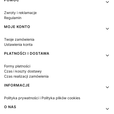
Linki w stopce
Zwroty i reklamacje
Regulamin
MOJE KONTO
Twoje zamówienia
Ustawienia konta
PŁATNOŚCI I DOSTAWA
Formy płatności
Czas i koszty dostawy
Czas realizacji zamówienia
INFORMACJE
Polityka prywatności i Polityka plików cookies
O NAS