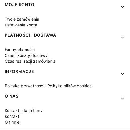
MOJE KONTO
Twoje zamówienia
Ustawienia konta
PŁATNOŚCI I DOSTAWA
Formy płatności
Czas i koszty dostawy
Czas realizacji zamówienia
INFORMACJE
Polityka prywatności i Polityka plików cookies
O NAS
Kontakt i dane firmy
Kontakt
O firmie