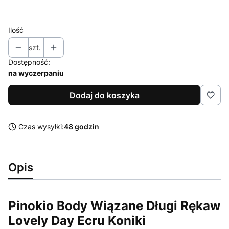
Wybierz
Ilość
szt.
Dostępność:
na wyczerpaniu
Dodaj do koszyka
Czas wysyłki:
48 godzin
Opis
Pinokio Body Wiązane Długi Rękaw
Lovely Day Ecru Koniki