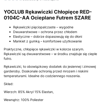
YOCLUB Rękawiczki Chłopięce RED-
0104C-AA Ocieplane Futrem SZARE
Rękawiczki pięciopalczaste – wygodne
Dwuwarstwowe – ochrona przez chłodem
Elastyczne – dobrze dopasowują się do dłoni
Mankiet z gumką – komfortowe użytkowanie
Praktyczne, chłopięce rękawiczki w kolorze szarym.
Rękawiczki są dwuwarstwowe – w środku znajduje się ciepłe
futro.
Rękawiczki, to obowiązkowy dodatek do jesiennej i zimowej
garderoby. Doskonale ochronią przed mrozem i niskimi
temperaturami. Idealne do codziennego noszenia.
Skład:
Wierzch: 85% Akryl 15% Elastan,
Wewnątrz: 100% Poliester