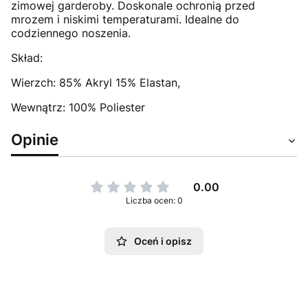
zimowej garderoby. Doskonale ochronią przed
mrozem i niskimi temperaturami. Idealne do
codziennego noszenia.
Skład:
Wierzch: 85% Akryl 15% Elastan,
Wewnątrz: 100% Poliester
Opinie
0.00
Liczba ocen: 0
Oceń i opisz