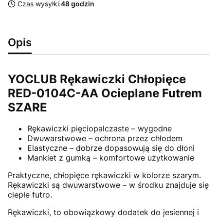
Czas wysyłki:
48 godzin
Opis
YOCLUB Rękawiczki Chłopięce
RED-0104C-AA Ocieplane Futrem
SZARE
Rękawiczki pięciopalczaste – wygodne
Dwuwarstwowe – ochrona przez chłodem
Elastyczne – dobrze dopasowują się do dłoni
Mankiet z gumką – komfortowe użytkowanie
Praktyczne, chłopięce rękawiczki w kolorze szarym.
Rękawiczki są dwuwarstwowe – w środku znajduje się
ciepłe futro.
Rękawiczki, to obowiązkowy dodatek do jesiennej i